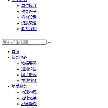
单位简介
领导班子
机构设置
资质荣誉
联系我们
首页
新闻中心
物探要闻
通知公告
图片新闻
在线视频
地质服务
地球物理
地球化学
地质勘查