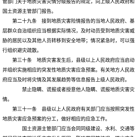
管部门关于地质灾害灾情分级报告的规定，向上级人民政府和
国土资源主管部门报告。
第二十九条
接到地质灾害险情报告的当地人民政府、基
层群众自治组织应当根据实际情况，及时动员受到地质灾害威
胁的居民以及其他人员转移到安全地带；情况紧急时，可以强
行组织避灾疏散。
第三十条
地质灾害发生后，县级以上人民政府应当启动
并组织实施相应的突发性地质灾害应急预案。有关地方人民政
府应当及时将灾情及其发展趋势等信息报告上级人民政府。
禁止隐瞒、谎报或者授意他人隐瞒、谎报地质灾害灾
情。
第三十一条
县级以上人民政府有关部门应当按照突发性
地质灾害应急预案的分工，做好相应的应急工作。
国土资源主管部门应当会同同级建设、水利、交通等