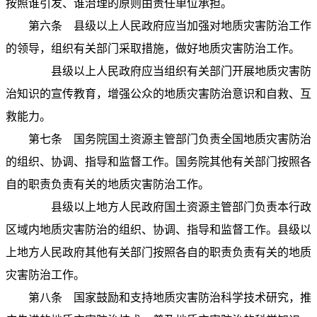
按照谁引发、谁治理的原则由责任单位承担。
第六条
县级以上人民政府应当加强对地质灾害防治工作
的领导，组织有关部门采取措施，做好地质灾害防治工作。
县级以上人民政府应当组织有关部门开展地质灾害防
治知识的宣传教育，增强公众的地质灾害防治意识和自救、互
救能力。
第七条
国务院国土资源主管部门负责全国地质灾害防治
的组织、协调、指导和监督工作。国务院其他有关部门按照各
自的职责负责有关的地质灾害防治工作。
县级以上地方人民政府国土资源主管部门负责本行政
区域内地质灾害防治的组织、协调、指导和监督工作。县级以
上地方人民政府其他有关部门按照各自的职责负责有关的地质
灾害防治工作。
第八条
国家鼓励和支持地质灾害防治科学技术研究，推