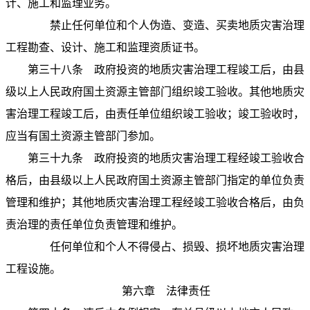
计、施工和监理业务。
禁止任何单位和个人伪造、变造、买卖地质灾害治理
工程勘查、设计、施工和监理资质证书。
第三十八条
政府投资的地质灾害治理工程竣工后，由县
级以上人民政府国土资源主管部门组织竣工验收。其他地质灾
害治理工程竣工后，由责任单位组织竣工验收；竣工验收时，
应当有国土资源主管部门参加。
第三十九条
政府投资的地质灾害治理工程经竣工验收合
格后，由县级以上人民政府国土资源主管部门指定的单位负责
管理和维护；其他地质灾害治理工程经竣工验收合格后，由负
责治理的责任单位负责管理和维护。
任何单位和个人不得侵占、损毁、损坏地质灾害治理
工程设施。
第六章 法律责任