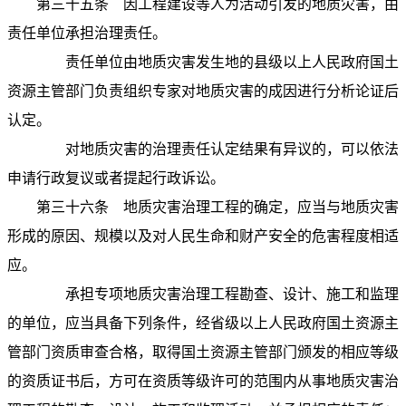
第三十五条
因工程建设等人为活动引发的地质灾害，由
责任单位承担治理责任。
责任单位由地质灾害发生地的县级以上人民政府国土
资源主管部门负责组织专家对地质灾害的成因进行分析论证后
认定。
对地质灾害的治理责任认定结果有异议的，可以依法
申请行政复议或者提起行政诉讼。
第三十六条
地质灾害治理工程的确定，应当与地质灾害
形成的原因、规模以及对人民生命和财产安全的危害程度相适
应。
承担专项地质灾害治理工程勘查、设计、施工和监理
的单位，应当具备下列条件，经省级以上人民政府国土资源主
管部门资质审查合格，取得国土资源主管部门颁发的相应等级
的资质证书后，方可在资质等级许可的范围内从事地质灾害治