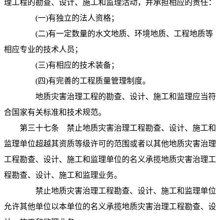
理工程的勘查、设计、施工和监理活动，并承担相应的责任：
(
一
)
有独立的法人资格；
(
二
)
有一定数量的水文地质、环境地质、工程地质等
相应专业的技术人员；
(
三
)
有相应的技术装备；
(
四
)
有完善的工程质量管理制度。
地质灾害治理工程的勘查、设计、施工和监理应当符
合国家有关标准和技术规范。
第三十七条
禁止地质灾害治理工程勘查、设计、施工和
监理单位超越其资质等级许可的范围或者以其他地质灾害治理
工程勘查、设计、施工和监理单位的名义承揽地质灾害治理工
程勘查、设计、施工和监理业务。
禁止地质灾害治理工程勘查、设计、施工和监理单位
允许其他单位以本单位的名义承揽地质灾害治理工程勘查、设