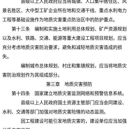
县级以上人民政府应当将城镇、人口集中居住区、风
景名胜区、大中型工矿企业所在地和交通干线、重点水利电力
工程等基础设施作为地质灾害重点防治区中的防护重点。
第十三条
编制和实施土地利用总体规划、矿产资源规划
以及水利、铁路、交通、能源等重大建设工程项目规划，应当
充分考虑地质灾害防治要求，避免和减轻地质灾害造成的损
失。
编制城市总体规划、村庄和集镇规划，应当将地质灾
害防治规划作为其组成部分。
第三章 地质灾害预防
第十四条
国家建立地质灾害监测网络和预警信息系统。
县级以上人民政府国土资源主管部门应当会同建设、
水利、交通等部门加强对地质灾害险情的动态监测。
因工程建设可能引发地质灾害的，建设单位应当加强