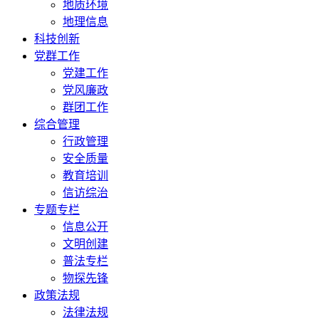
地质环境
地理信息
科技创新
党群工作
党建工作
党风廉政
群团工作
综合管理
行政管理
安全质量
教育培训
信访综治
专题专栏
信息公开
文明创建
普法专栏
物探先锋
政策法规
法律法规