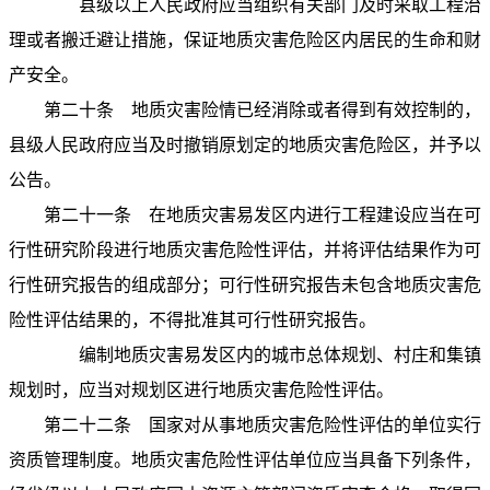
县级以上人民政府应当组织有关部门及时采取工程治
理或者搬迁避让措施，保证地质灾害危险区内居民的生命和财
产安全。
第二十条
地质灾害险情已经消除或者得到有效控制的，
县级人民政府应当及时撤销原划定的地质灾害危险区，并予以
公告。
第二十一条
在地质灾害易发区内进行工程建设应当在可
行性研究阶段进行地质灾害危险性评估，并将评估结果作为可
行性研究报告的组成部分；可行性研究报告未包含地质灾害危
险性评估结果的，不得批准其可行性研究报告。
编制地质灾害易发区内的城市总体规划、村庄和集镇
规划时，应当对规划区进行地质灾害危险性评估。
第二十二条
国家对从事地质灾害危险性评估的单位实行
资质管理制度。地质灾害危险性评估单位应当具备下列条件，