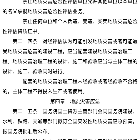
禁止地质灾害危险性评估单位允许其他单位以本单位
的名义承揽地质灾害危险性评估业务。
禁止任何单位和个人伪造、变造、买卖地质灾害危险
性评估资质证书。
第二十四条
对经评估认为可能引发地质灾害或者可能遭
受地质灾害危害的建设工程，应当配套建设地质灾害治理工
程。地质灾害治理工程的设计、施工和验收应当与主体工程的
设计、施工、验收同时进行。
配套的地质灾害治理工程未经验收或者经验收不合格
的，主体工程不得投入生产或者使用。
第四章 地质灾害应急
第二十五条
国务院国土资源主管部门会同国务院建设、
水利、铁路、交通等部门拟订全国突发性地质灾害应急预案，
报国务院批准后公布。