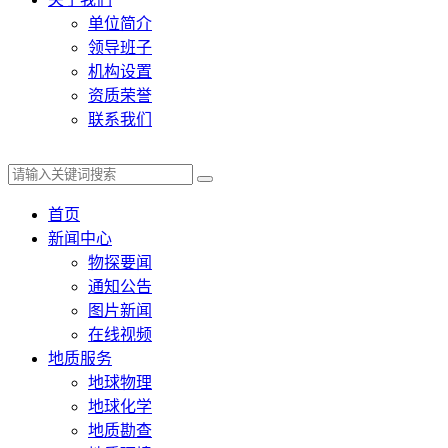
单位简介
领导班子
机构设置
资质荣誉
联系我们
首页
新闻中心
物探要闻
通知公告
图片新闻
在线视频
地质服务
地球物理
地球化学
地质勘查