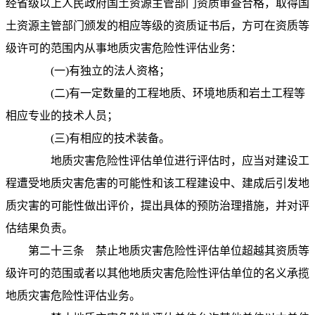
经省级以上人民政府国土资源主管部门资质审查合格，取得国
土资源主管部门颁发的相应等级的资质证书后，方可在资质等
级许可的范围内从事地质灾害危险性评估业务：
(
一
)
有独立的法人资格；
(
二
)
有一定数量的工程地质、环境地质和岩土工程等
相应专业的技术人员；
(
三
)
有相应的技术装备。
地质灾害危险性评估单位进行评估时，应当对建设工
程遭受地质灾害危害的可能性和该工程建设中、建成后引发地
质灾害的可能性做出评价，提出具体的预防治理措施，并对评
估结果负责。
第二十三条
禁止地质灾害危险性评估单位超越其资质等
级许可的范围或者以其他地质灾害危险性评估单位的名义承揽
地质灾害危险性评估业务。