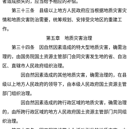
者造成损失的，应当给予相应的补偿。
第三十三条
县级以上地方人民政府应当根据地质灾害灾
情和地质灾害防治需要，统筹规划、安排受灾地区的重建工
作。
第五章 地质灾害治理
第三十四条
因自然因素造成的特大型地质灾害，确需治
理的，由国务院国土资源主管部门会同灾害发生地的省、自治
区、直辖市人民政府组织治理。
因自然因素造成的其他地质灾害，确需治理的，在县
级以上地方人民政府的领导下，由本级人民政府国土资源主管
部门组织治理。
因自然因素造成的跨行政区域的地质灾害，确需治理
的，由所跨行政区域的地方人民政府国土资源主管部门共同组
织治理。