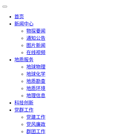
首页
新闻中心
物探要闻
通知公告
图片新闻
在线视频
地质服务
地球物理
地球化学
地质勘查
地质环境
地理信息
科技创新
党群工作
党建工作
党风廉政
群团工作