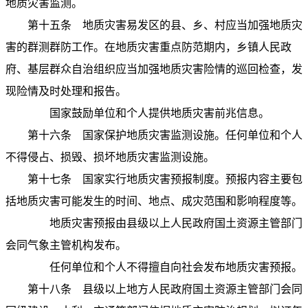
地质灾害监测。
第十五条
地质灾害易发区的县、乡、村应当加强地质灾
害的群测群防工作。在地质灾害重点防范期内，乡镇人民政
府、基层群众自治组织应当加强地质灾害险情的巡回检查，发
现险情及时处理和报告。
国家鼓励单位和个人提供地质灾害前兆信息。
第十六条
国家保护地质灾害监测设施。任何单位和个人
不得侵占、损毁、损坏地质灾害监测设施。
第十七条
国家实行地质灾害预报制度。预报内容主要包
括地质灾害可能发生的时间、地点、成灾范围和影响程度等。
地质灾害预报由县级以上人民政府国土资源主管部门
会同气象主管机构发布。
任何单位和个人不得擅自向社会发布地质灾害预报。
第十八条
县级以上地方人民政府国土资源主管部门会同