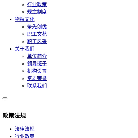
行业政策
规章制度
物探文化
争先创优
职工文苑
职工风采
关于我们
单位简介
领导班子
机构设置
资质荣誉
联系我们
政策法规
法律法规
行业政策