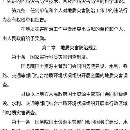
广先进的地质灾害防治技术，普及地质灾害防治的科学知识。
第九条
任何单位和个人对地质灾害防治工作中的违法行
为都有权检举和控告。
在地质灾害防治工作中做出突出贡献的单位和个人，
由人民政府给予奖励。
第二章 地质灾害防治规划
第十条
国家实行地质灾害调查制度。
国务院国土资源主管部门会同国务院建设、水利、铁
路、交通等部门结合地质环境状况组织开展全国的地质灾害调
查。
县级以上地方人民政府国土资源主管部门会同同级建
设、水利、交通等部门结合地质环境状况组织开展本行政区域
的地质灾害调查。
第十一条
国务院国土资源主管部门会同国务院建设、水