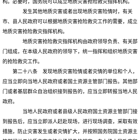
构。必要时，国务院可以成立地质灾害抢险救灾指挥机构。
发生其他地质灾害或者出现地质灾害险情时，有关
市、县人民政府可以根据地质灾害抢险救灾工作的需要，成立
地质灾害抢险救灾指挥机构。
地质灾害抢险救灾指挥机构由政府领导负责、有关部
门组成，在本级人民政府的领导下，统一指挥和组织地质灾害
的抢险救灾工作。
第二十八条
发现地质灾害险情或者灾情的单位和个人，
应当立即向当地人民政府或者国土资源主管部门报告。其他部
门或者基层群众自治组织接到报告的，应当立即转报当地人民
政府。
当地人民政府或者县级人民政府国土资源主管部门接
到报告后，应当立即派人赶赴现场，进行现场调查，采取有效
措施，防止灾害发生或者灾情扩大，并按照国务院国土资源主