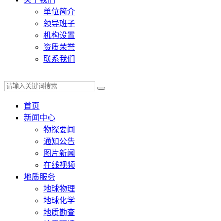
单位简介
领导班子
机构设置
资质荣誉
联系我们
首页
新闻中心
物探要闻
通知公告
图片新闻
在线视频
地质服务
地球物理
地球化学
地质勘查