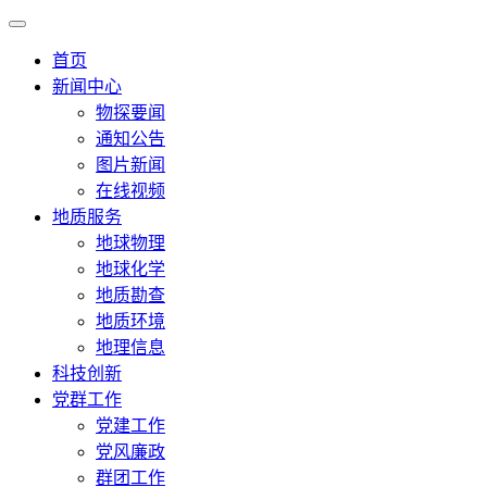
首页
新闻中心
物探要闻
通知公告
图片新闻
在线视频
地质服务
地球物理
地球化学
地质勘查
地质环境
地理信息
科技创新
党群工作
党建工作
党风廉政
群团工作