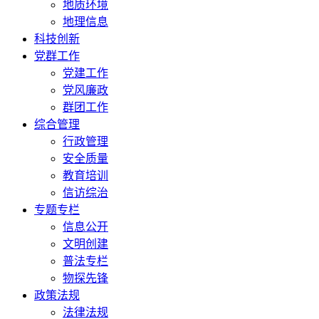
地质环境
地理信息
科技创新
党群工作
党建工作
党风廉政
群团工作
综合管理
行政管理
安全质量
教育培训
信访综治
专题专栏
信息公开
文明创建
普法专栏
物探先锋
政策法规
法律法规