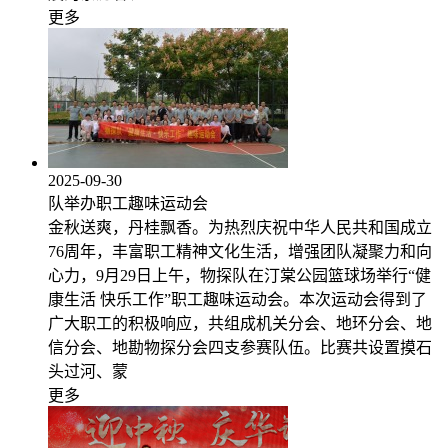
更多
2025-09-30
队举办职工趣味运动会
金秋送爽，丹桂飘香。为热烈庆祝中华人民共和国成立
76周年，丰富职工精神文化生活，增强团队凝聚力和向
心力，9月29日上午，物探队在汀棠公园篮球场举行“健
康生活 快乐工作”职工趣味运动会。本次运动会得到了
广大职工的积极响应，共组成机关分会、地环分会、地
信分会、地勘物探分会四支参赛队伍。比赛共设置摸石
头过河、蒙
更多