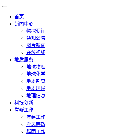
首页
新闻中心
物探要闻
通知公告
图片新闻
在线视频
地质服务
地球物理
地球化学
地质勘查
地质环境
地理信息
科技创新
党群工作
党建工作
党风廉政
群团工作