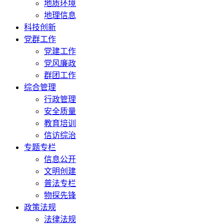
地质环境
地理信息
科技创新
党群工作
党建工作
党风廉政
群团工作
综合管理
行政管理
安全质量
教育培训
信访综治
专题专栏
信息公开
文明创建
普法专栏
物探先锋
政策法规
法律法规