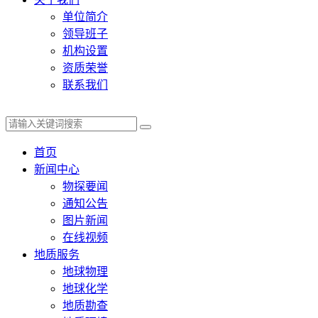
单位简介
领导班子
机构设置
资质荣誉
联系我们
首页
新闻中心
物探要闻
通知公告
图片新闻
在线视频
地质服务
地球物理
地球化学
地质勘查