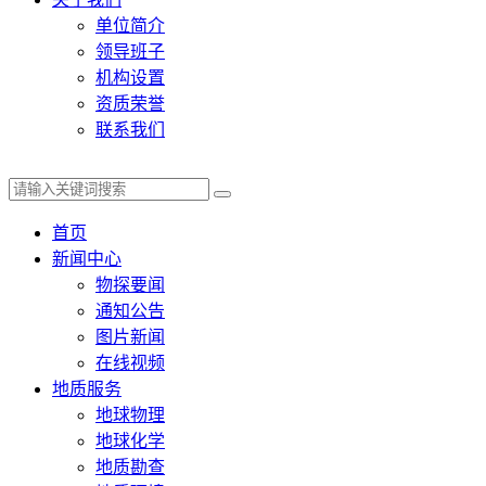
单位简介
领导班子
机构设置
资质荣誉
联系我们
首页
新闻中心
物探要闻
通知公告
图片新闻
在线视频
地质服务
地球物理
地球化学
地质勘查