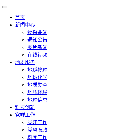
首页
新闻中心
物探要闻
通知公告
图片新闻
在线视频
地质服务
地球物理
地球化学
地质勘查
地质环境
地理信息
科技创新
党群工作
党建工作
党风廉政
群团工作