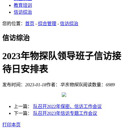
教育培训
信访综治
您的位置：
首页
-
综合管理
-
信访综治
信访综治
2023年物探队领导班子信访接
待日安排表
发布时间：
2023-01-18
作者：
华东物探队
阅读数量：
6989
上一篇：
队召开2022年保密、信访工作会议
下一篇：
队召开2023年信访专题工作会议
打印本页