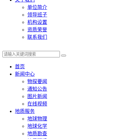
单位简介
领导班子
机构设置
资质荣誉
联系我们
首页
新闻中心
物探要闻
通知公告
图片新闻
在线视频
地质服务
地球物理
地球化学
地质勘查