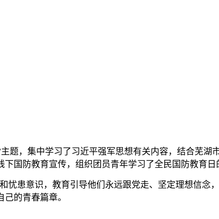
。
兴”主题，集中学习了习近平强军思想有关内容，结合芜湖
线下国防教育宣传，组织团员青年学习了全民国防教育日
和忧患意识，教育引导他们永远跟党走、坚定理想信念
自己的青春篇章。