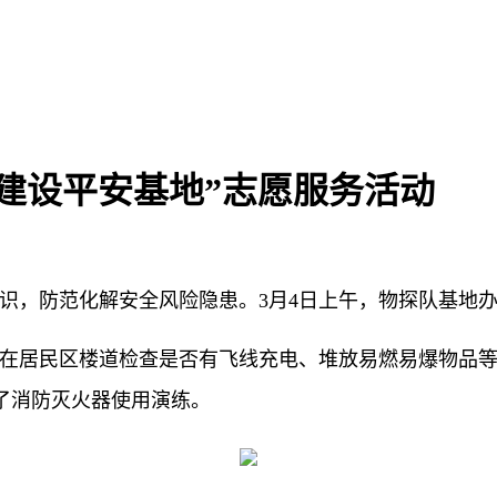
建设平安基地”志愿服务活动
识，防范化解安全风险隐患。3月4日上午，物探队基地办
在居民区楼道检查是否有飞线充电、堆放易燃易爆物品
了消防灭火器使用演练。