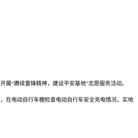
开展“赓续雷锋精神，建设平安基地”志愿服务活动。
等，在电动自行车棚检查电动自行车安全充电情况，实地