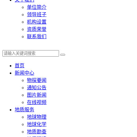
单位简介
领导班子
机构设置
资质荣誉
联系我们
首页
新闻中心
物探要闻
通知公告
图片新闻
在线视频
地质服务
地球物理
地球化学
地质勘查