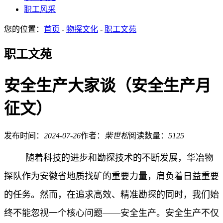
职工风采
您的位置：
首页
-
物探文化
-
职工文苑
职工文苑
安全生产大家谈（安全生产月
征文）
发布时间：
2024-07-26
作者：
柴世松
阅读数量：
5125
随着科技的进步和勘探技术的不断发展，华冶物
探队作为安徽省地质找矿的重要力量，肩负着日益重要
的任务。然而，在追求高效、精准勘探的同时，我们始
终不能忽视一个核心问题——安全生产。安全生产不仅