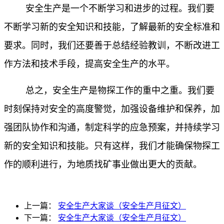
安全生产是一个不断学习和进步的过程。我们要
不断学习新的安全知识和技能，了解最新的安全标准和
要求。同时，我们还要善于总结经验教训，不断改进工
作方法和技术手段，提高安全生产的水平。
总之，安全生产是物探工作的重中之重。我们要
时刻保持对安全的高度警觉，加强设备维护和保养，加
强团队协作和沟通，制定科学的应急预案，并持续学习
新的安全知识和技能。只有这样，我们才能确保物探工
作的顺利进行，为地质找矿事业做出更大的贡献。
上一篇：
安全生产大家谈（安全生产月征文）
下一篇：
安全生产大家谈（安全生产月征文）