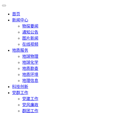
首页
新闻中心
物探要闻
通知公告
图片新闻
在线视频
地质服务
地球物理
地球化学
地质勘查
地质环境
地理信息
科技创新
党群工作
党建工作
党风廉政
群团工作