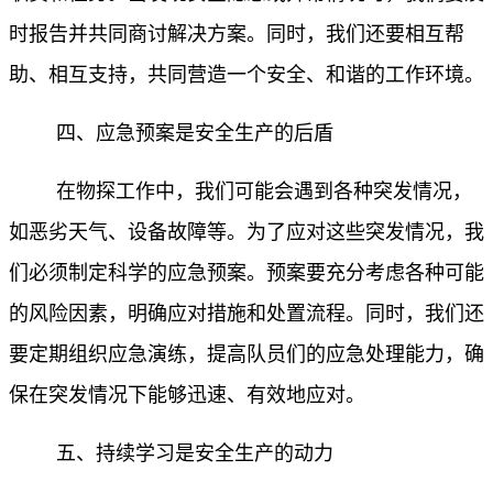
时报告并共同商讨解决方案。同时，我们还要相互帮
助、相互支持，共同营造一个安全、和谐的工作环境。
四、应急预案是安全生产的后盾
在物探工作中，我们可能会遇到各种突发情况，
如恶劣天气、设备故障等。为了应对这些突发情况，我
们必须制定科学的应急预案。预案要充分考虑各种可能
的风险因素，明确应对措施和处置流程。同时，我们还
要定期组织应急演练，提高队员们的应急处理能力，确
保在突发情况下能够迅速、有效地应对。
五、持续学习是安全生产的动力