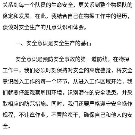
关系到每一个队员的生命安全，更关系到整个物探队的
稳定和发展。在此，我结合自己在物探工作中的经历，
谈谈对安全生产的几点认识和体会。
一、安全意识是安全生产的基石
安全意识是预防安全事故的第一道防线。在物探
工作中，我们必须时刻保持对安全的高度警觉，将安全
意识融入工作的每一个环节。从进入工作区域开始，我
们就要仔细观察周围环境，识别潜在的安全隐患，并采
取相应的防范措施。同时，我们还要严格遵守安全操作
规程，不违章作业，不冒险蛮干，确保自己和他人的安
全。