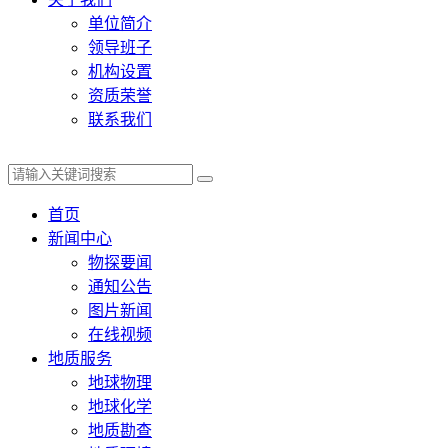
单位简介
领导班子
机构设置
资质荣誉
联系我们
首页
新闻中心
物探要闻
通知公告
图片新闻
在线视频
地质服务
地球物理
地球化学
地质勘查