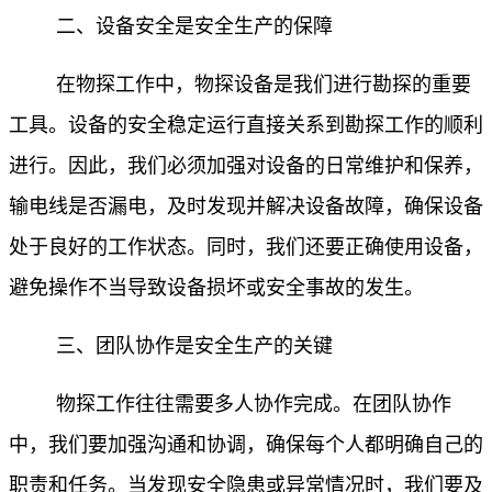
二、设备安全是安全生产的保障
在物探工作中，物探设备是我们进行勘探的重要
工具。设备的安全稳定运行直接关系到勘探工作的顺利
进行。因此，我们必须加强对设备的日常维护和保养，
输电线是否漏电，及时发现并解决设备故障，确保设备
处于良好的工作状态。同时，我们还要正确使用设备，
避免操作不当导致设备损坏或安全事故的发生。
三、团队协作是安全生产的关键
物探工作往往需要多人协作完成。在团队协作
中，我们要加强沟通和协调，确保每个人都明确自己的
职责和任务。当发现安全隐患或异常情况时，我们要及