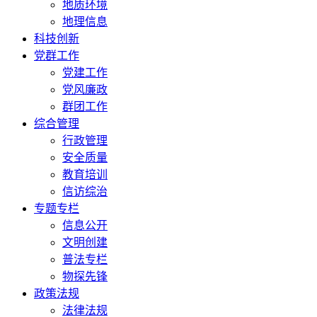
地质环境
地理信息
科技创新
党群工作
党建工作
党风廉政
群团工作
综合管理
行政管理
安全质量
教育培训
信访综治
专题专栏
信息公开
文明创建
普法专栏
物探先锋
政策法规
法律法规