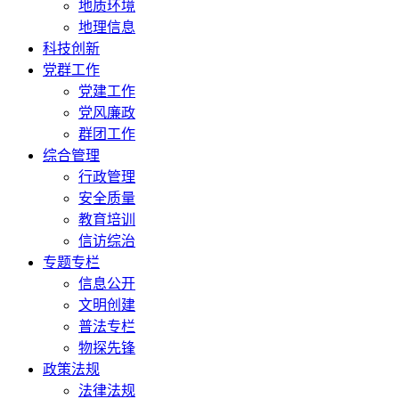
地质环境
地理信息
科技创新
党群工作
党建工作
党风廉政
群团工作
综合管理
行政管理
安全质量
教育培训
信访综治
专题专栏
信息公开
文明创建
普法专栏
物探先锋
政策法规
法律法规