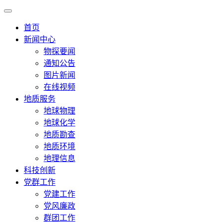
首页
新闻中心
物探要闻
通知公告
图片新闻
在线视频
地质服务
地球物理
地球化学
地质勘查
地质环境
地理信息
科技创新
党群工作
党建工作
党风廉政
群团工作