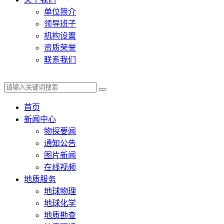
单位简介
领导班子
机构设置
资质荣誉
联系我们
首页
新闻中心
物探要闻
通知公告
图片新闻
在线视频
地质服务
地球物理
地球化学
地质勘查