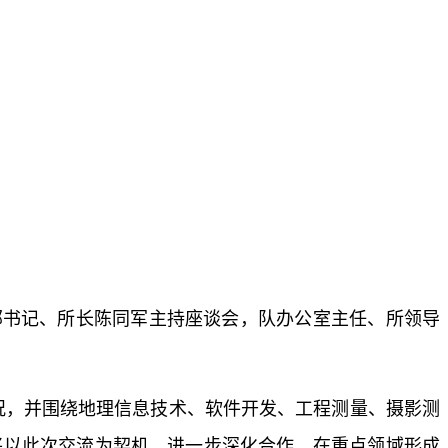
部书记、所长陈同军主持座谈会，队办公室主任、所领导
况，并围绕地理信息技术、软件开发、工程测量、摄影测
将以此次交流为契机，进一步深化合作，在重点领域形成