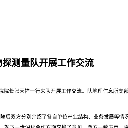
物探测量队开展工作交流
绘院院长张天祥一行来队开展工作交流。队地理信息所支
。随后双方分别介绍了各自单位产业结构、业务发展等情
，就下一步深化合作方面交换了意见。双方一致表示，