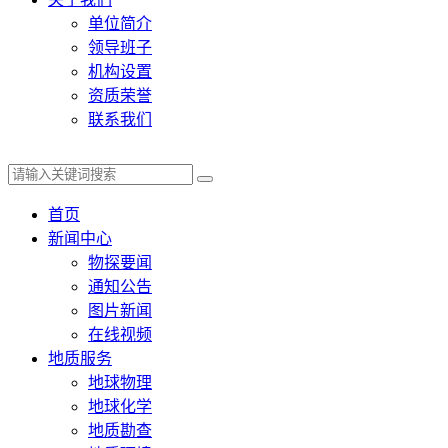
单位简介
领导班子
机构设置
资质荣誉
联系我们
首页
新闻中心
物探要闻
通知公告
图片新闻
在线视频
地质服务
地球物理
地球化学
地质勘查