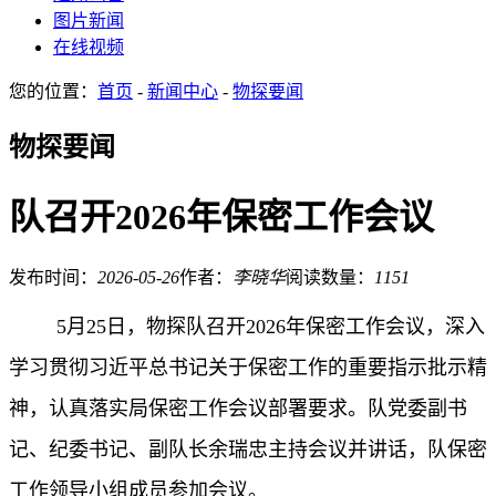
图片新闻
在线视频
您的位置：
首页
-
新闻中心
-
物探要闻
物探要闻
队召开2026年保密工作会议
发布时间：
2026-05-26
作者：
李晓华
阅读数量：
1151
5月25日，物探队召开2026年保密工作会议，深入
学习贯彻习近平总书记关于保密工作的重要指示批示精
神，认真落实局保密工作会议部署要求。队党委副书
记、纪委书记、副队长余瑞忠主持会议并讲话，队保密
工作领导小组成员参加会议。