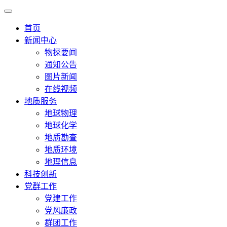
首页
新闻中心
物探要闻
通知公告
图片新闻
在线视频
地质服务
地球物理
地球化学
地质勘查
地质环境
地理信息
科技创新
党群工作
党建工作
党风廉政
群团工作