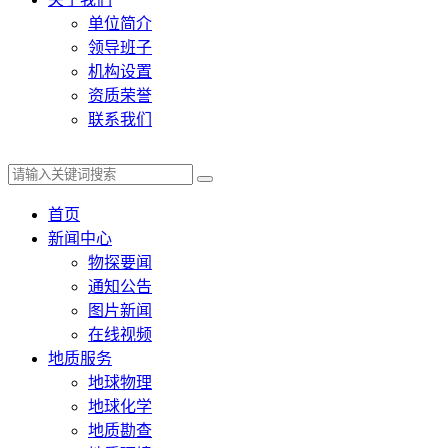
单位简介
领导班子
机构设置
资质荣誉
联系我们
首页
新闻中心
物探要闻
通知公告
图片新闻
在线视频
地质服务
地球物理
地球化学
地质勘查