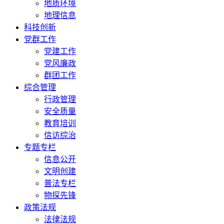
地质环境
地理信息
科技创新
党群工作
党建工作
党风廉政
群团工作
综合管理
行政管理
安全质量
教育培训
信访综治
专题专栏
信息公开
文明创建
普法专栏
物探先锋
政策法规
法律法规