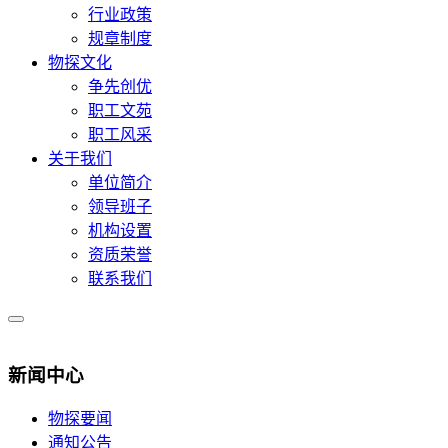
行业政策
规章制度
物探文化
争先创优
职工文苑
职工风采
关于我们
单位简介
领导班子
机构设置
资质荣誉
联系我们
新闻中心
物探要闻
通知公告