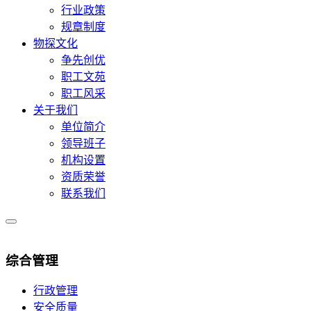
行业政策
规章制度
物探文化
争先创优
职工文苑
职工风采
关于我们
单位简介
领导班子
机构设置
资质荣誉
联系我们
综合管理
行政管理
安全质量