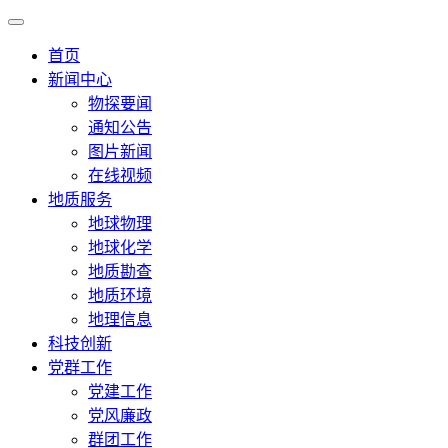
首页
新闻中心
物探要闻
通知公告
图片新闻
在线视频
地质服务
地球物理
地球化学
地质勘查
地质环境
地理信息
科技创新
党群工作
党建工作
党风廉政
群团工作