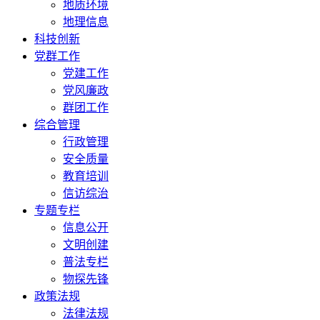
地质环境
地理信息
科技创新
党群工作
党建工作
党风廉政
群团工作
综合管理
行政管理
安全质量
教育培训
信访综治
专题专栏
信息公开
文明创建
普法专栏
物探先锋
政策法规
法律法规