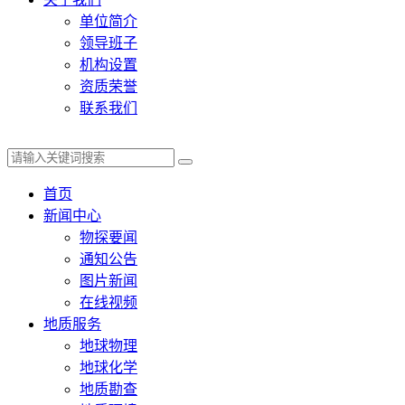
单位简介
领导班子
机构设置
资质荣誉
联系我们
首页
新闻中心
物探要闻
通知公告
图片新闻
在线视频
地质服务
地球物理
地球化学
地质勘查