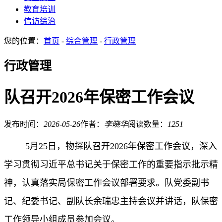
教育培训
信访综治
您的位置：
首页
-
综合管理
-
行政管理
行政管理
队召开2026年保密工作会议
发布时间：
2026-05-26
作者：
李晓华
阅读数量：
1251
5月25日，物探队召开2026年保密工作会议，深入
学习贯彻习近平总书记关于保密工作的重要指示批示精
神，认真落实局保密工作会议部署要求。队党委副书
记、纪委书记、副队长余瑞忠主持会议并讲话，队保密
工作领导小组成员参加会议。