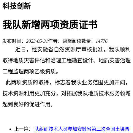
科技创新
我队新增两项资质证书
发布时间：
2023-05-31
作者：
梁敏
阅读数量：
14776
近日，经安徽省自然资源厅审核批准，我队顺利
取得地质灾害评估和治理工程勘查设计、地质灾害治理
工程监理两项乙级资质。
此两项资质的取得，标志着我队业务范围更加开阔，
技术资源利用更加充分，对拓展我队地质技术服务领域
起到良好的促进作用。
上一篇：
队组织技术人员参加安徽省第三次全国土壤普