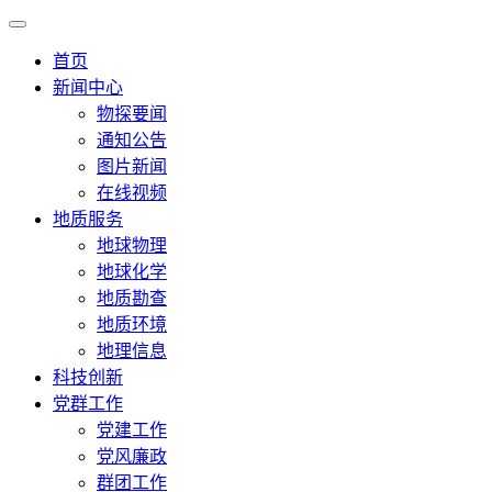
首页
新闻中心
物探要闻
通知公告
图片新闻
在线视频
地质服务
地球物理
地球化学
地质勘查
地质环境
地理信息
科技创新
党群工作
党建工作
党风廉政
群团工作