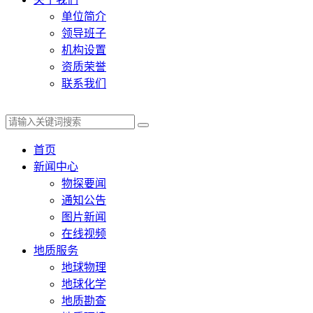
单位简介
领导班子
机构设置
资质荣誉
联系我们
首页
新闻中心
物探要闻
通知公告
图片新闻
在线视频
地质服务
地球物理
地球化学
地质勘查