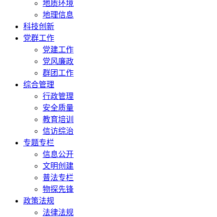
地质环境
地理信息
科技创新
党群工作
党建工作
党风廉政
群团工作
综合管理
行政管理
安全质量
教育培训
信访综治
专题专栏
信息公开
文明创建
普法专栏
物探先锋
政策法规
法律法规