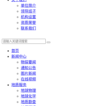
单位简介
领导班子
机构设置
资质荣誉
联系我们
首页
新闻中心
物探要闻
通知公告
图片新闻
在线视频
地质服务
地球物理
地球化学
地质勘查