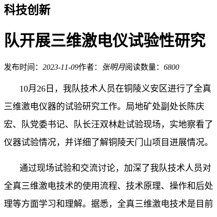
科技创新
队开展三维激电仪试验性研究
发布时间：
2023-11-09
作者：
张明月
阅读数量：
6800
10月26日，我队技术人员在铜陵义安区进行了全真
三维激电仪器的试验研究工作。局地矿处副处长陈庆
宏、队党委书记、队长汪双林赴试验现场，实地察看了
仪器试验情况，并详细了解铜陵天门山项目进展情况。
通过现场试验和交流讨论，加深了我队技术人员对
全真三维激电技术的使用流程、技术原理、操作和后处
理等方面学习和理解。据悉，全真三维激电技术是目前