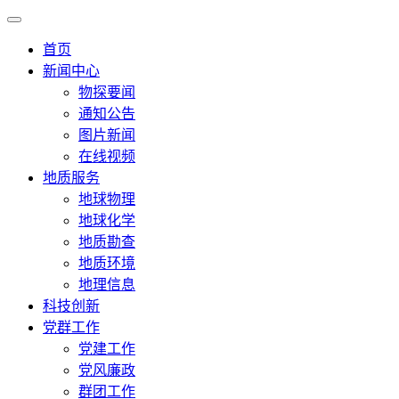
首页
新闻中心
物探要闻
通知公告
图片新闻
在线视频
地质服务
地球物理
地球化学
地质勘查
地质环境
地理信息
科技创新
党群工作
党建工作
党风廉政
群团工作