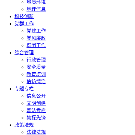
地质环境
地理信息
科技创新
党群工作
党建工作
党风廉政
群团工作
综合管理
行政管理
安全质量
教育培训
信访综治
专题专栏
信息公开
文明创建
普法专栏
物探先锋
政策法规
法律法规