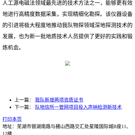
人工源电磁法领域最先进的技术方法之一，能够更有效
地进行高精度数据采集，实现精细化勘探。该仪器设备
的引进将极大程度地推动我队物探领域深地探测技术的
发展，也为新一批地质技术人员提供了更好的实践和锻
炼机会。
上一篇：
我队新增两项资质证书
下一篇：
队地信所一管网项目投入声呐检测新技术
打印本页
地址：芜湖市银湖南路与赭山西路交汇处星隆国际城B座11、
12楼