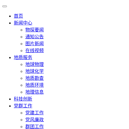
首页
新闻中心
物探要闻
通知公告
图片新闻
在线视频
地质服务
地球物理
地球化学
地质勘查
地质环境
地理信息
科技创新
党群工作
党建工作
党风廉政
群团工作