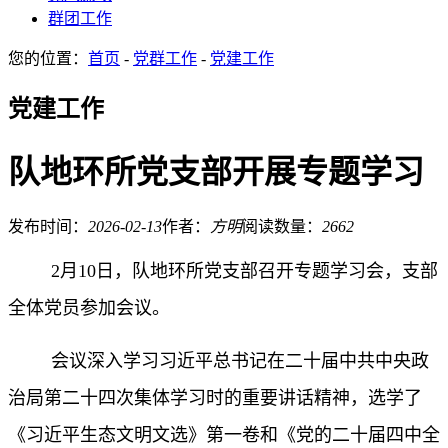
群团工作
您的位置：
首页
-
党群工作
-
党建工作
党建工作
队地环所党支部开展专题学习
发布时间：
2026-02-13
作者：
方明
阅读数量：
2662
2月10日，队地环所党支部召开专题学习会，支部
全体党员参加会议。
会议深入学习习近平总书记在二十届中共中央政
治局第二十四次集体学习时的重要讲话精神，选学了
《习近平生态文明文选》第一卷和《党的二十届四中全