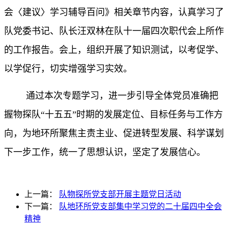
会〈建议〉学习辅导百问》相关章节内容，认真学习了
队党委书记、队长汪双林在队十一届四次职代会上所作
的工作报告。会上，组织开展了知识测试，以考促学、
以学促行，切实增强学习实效。
通过本次专题学习，进一步引导全体党员准确把
握物探队
“十五五”时期的发展定位、目标任务与工作方
向，为地环所聚焦主责主业、促进转型发展、科学谋划
下一步工作，统一了思想认识，坚定了发展信心。
上一篇：
队物探所党支部开展主题党日活动
下一篇：
队地环所党支部集中学习党的二十届四中全会
精神