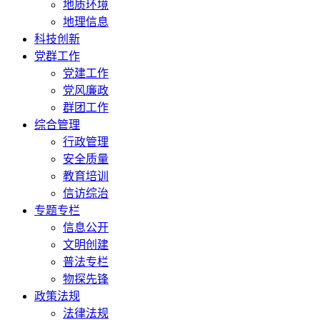
地质环境
地理信息
科技创新
党群工作
党建工作
党风廉政
群团工作
综合管理
行政管理
安全质量
教育培训
信访综治
专题专栏
信息公开
文明创建
普法专栏
物探先锋
政策法规
法律法规