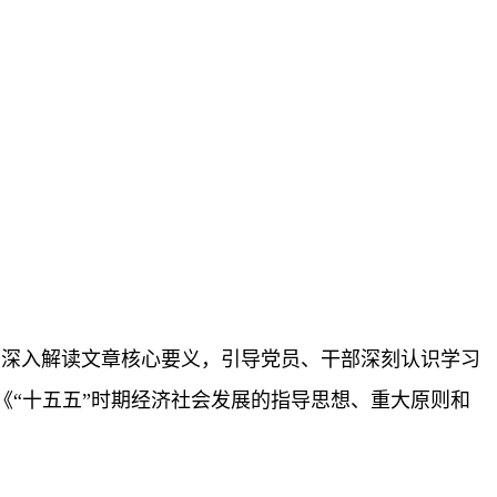
，深入解读文章核心要义，引导党员、干部深刻认识学习
“十五五”时期经济社会发展的指导思想、重大原则和