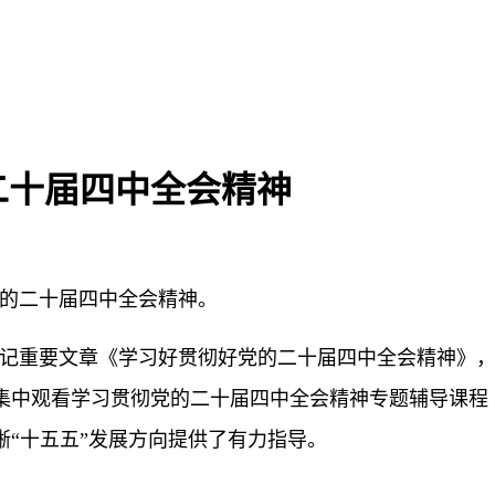
二十届四中全会精神
的二十届四中全会精神。
记重要文章《学习好贯彻好党的二十届四中全会精神》
集中观看学习贯彻党的二十届四中全会精神专题辅导课程《
“十五五”发展方向提供了有力指导。