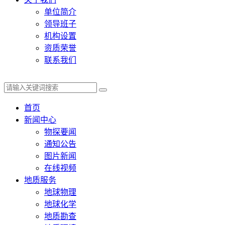
单位简介
领导班子
机构设置
资质荣誉
联系我们
首页
新闻中心
物探要闻
通知公告
图片新闻
在线视频
地质服务
地球物理
地球化学
地质勘查