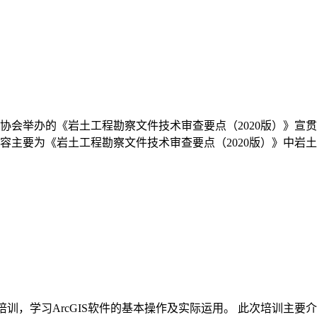
协会举办的《岩土工程勘察文件技术审查要点（2020版）》宣
容主要为《岩土工程勘察文件技术审查要点（2020版）》中岩
培训，学习ArcGIS软件的基本操作及实际运用。 此次培训主要介绍