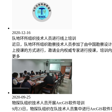
2020-12-16
队地环所组织技术人员进行线上培训
近日，队地环所组织勘察技术人员参加了由中国勘察设计
上授课的方式进行，邀请业内权威专家进行授课，培训内
更多
2020-09-25
物探队组织技术人员开展ArcGIS软件培训
9月23日，物探队组织在队技术人员集中进行ArcGIS软件