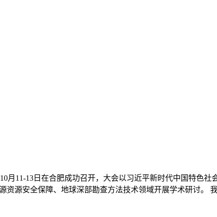
10月11-13日在合肥成功召开，大会以习近平新时代中国特色
能源资源安全保障、地球深部勘查方法技术领域开展学术研讨。 