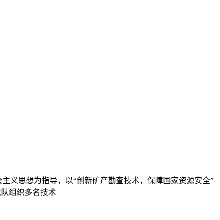
社会主义思想为指导，以“创新矿产勘查技术，保障国家资源安全”
我队组织多名技术