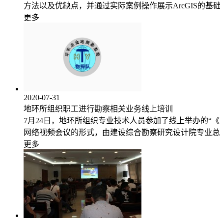
方法以及优缺点，并通过实际案例操作展示ArcGIS的基础
更多
2020-07-31
地环所组织职工进行勘察相关业务线上培训
7月24日，地环所组织专业技术人员参加了线上举办的“
网络视频会议的形式，由建设综合勘察研究设计院专业总
更多