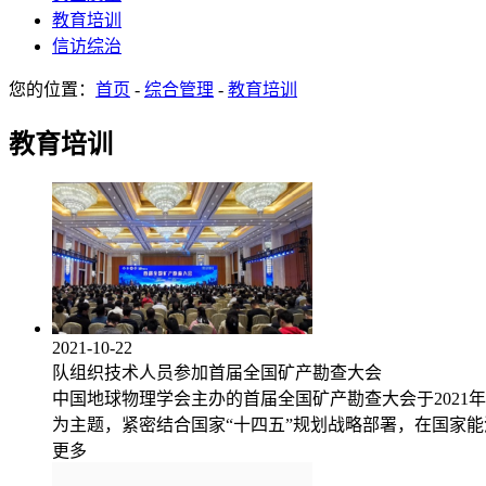
教育培训
信访综治
您的位置：
首页
-
综合管理
-
教育培训
教育培训
2021-10-22
队组织技术人员参加首届全国矿产勘查大会
中国地球物理学会主办的首届全国矿产勘查大会于2021年
为主题，紧密结合国家“十四五”规划战略部署，在国家
更多