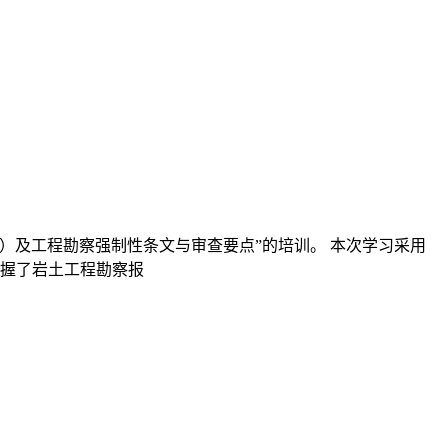
版）及工程勘察强制性条文与审查要点”的培训。 本次学习采用
握了岩土工程勘察报