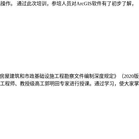
操作。 通过此次培训，参培人员对ArcGIS软件有了初步了解，
《房屋建筑和市政基础设施工程勘察文件编制深度规定》（2020
工程师、教授级高工郭明田专家进行授课。通过学习，使大家掌