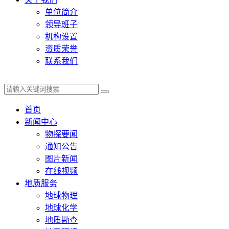
单位简介
领导班子
机构设置
资质荣誉
联系我们
首页
新闻中心
物探要闻
通知公告
图片新闻
在线视频
地质服务
地球物理
地球化学
地质勘查